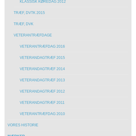
KLASSISK KØREDAG 2012
TRÆF, DVTK 2015
TRÆF, DVK
VETERANTRÆFDAGE
VETERANTRÆFDAG 2016
VETERANDAGTRÆF 2015
VETERANDAGTRÆF 2014
VETERANDAGTRÆF 2013
VETERANDAGTRÆF 2012
VETERANDAGTRÆF 2011
VETERANTRÆFDAG 2010
VORES HISTORIE