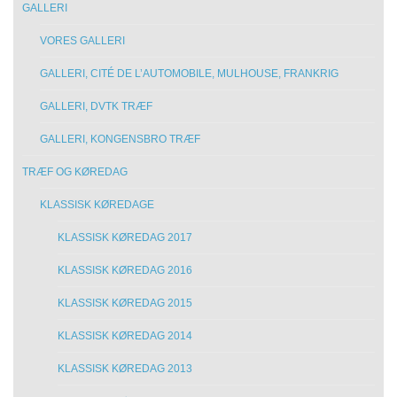
GALLERI
VORES GALLERI
GALLERI, CITÉ DE L’AUTOMOBILE, MULHOUSE, FRANKRIG
GALLERI, DVTK TRÆF
GALLERI, KONGENSBRO TRÆF
TRÆF OG KØREDAG
KLASSISK KØREDAGE
KLASSISK KØREDAG 2017
KLASSISK KØREDAG 2016
KLASSISK KØREDAG 2015
KLASSISK KØREDAG 2014
KLASSISK KØREDAG 2013