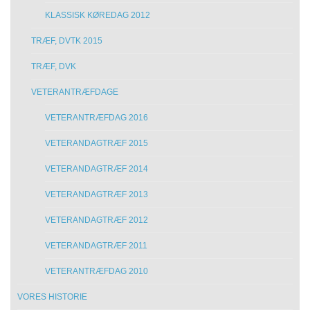
KLASSISK KØREDAG 2012
TRÆF, DVTK 2015
TRÆF, DVK
VETERANTRÆFDAGE
VETERANTRÆFDAG 2016
VETERANDAGTRÆF 2015
VETERANDAGTRÆF 2014
VETERANDAGTRÆF 2013
VETERANDAGTRÆF 2012
VETERANDAGTRÆF 2011
VETERANTRÆFDAG 2010
VORES HISTORIE