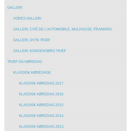
GALLERI
VORES GALLERI
GALLERI, CITÉ DE L’AUTOMOBILE, MULHOUSE, FRANKRIG
GALLERI, DVTK TRÆF
GALLERI, KONGENSBRO TRÆF
TRÆF OG KØREDAG
KLASSISK KØREDAGE
KLASSISK KØREDAG 2017
KLASSISK KØREDAG 2016
KLASSISK KØREDAG 2015
KLASSISK KØREDAG 2014
KLASSISK KØREDAG 2013